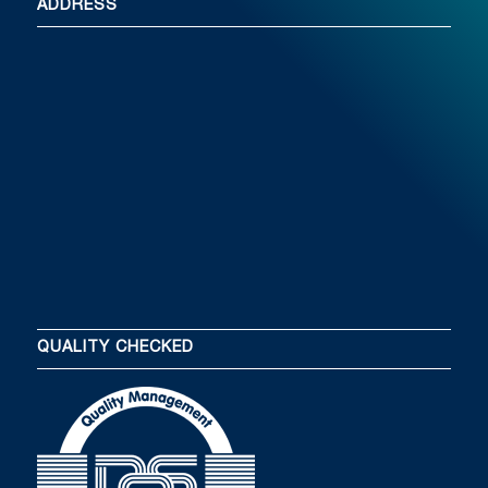
ADDRESS
QUALITY CHECKED