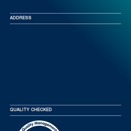
ADDRESS
QUALITY CHECKED